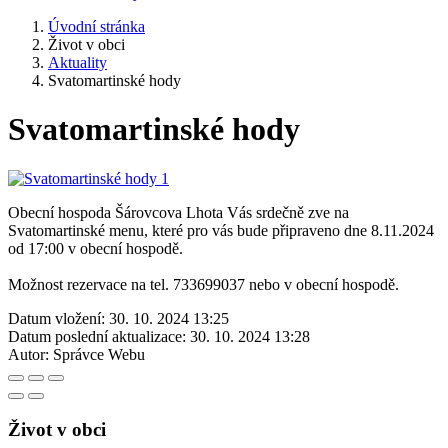
Úvodní stránka
Život v obci
Aktuality
Svatomartinské hody
Svatomartinské hody
Obecní hospoda Šárovcova Lhota Vás srdečně zve na
Svatomartinské menu, které pro vás bude připraveno dne 8.11.2024
od 17:00 v obecní hospodě.
Možnost rezervace na tel. 733699037 nebo v obecní hospodě.
Datum vložení:
30. 10. 2024 13:25
Datum poslední aktualizace:
30. 10. 2024 13:28
Autor:
Správce Webu
Život v obci