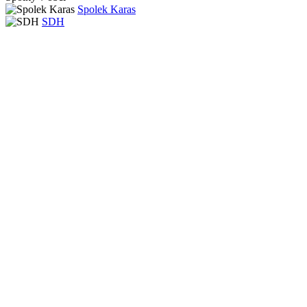
Spolek Karas
SDH