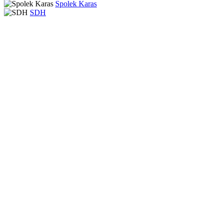
Spolek Karas
SDH