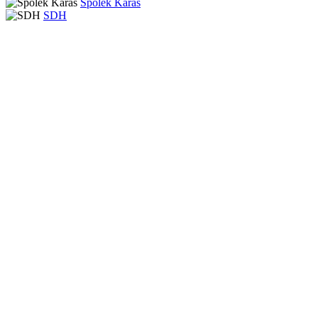
Spolek Karas
SDH