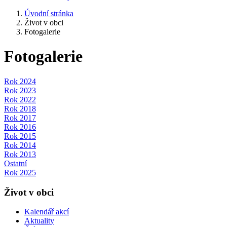
Úvodní stránka
Život v obci
Fotogalerie
Fotogalerie
Rok 2024
Rok 2023
Rok 2022
Rok 2018
Rok 2017
Rok 2016
Rok 2015
Rok 2014
Rok 2013
Ostatní
Rok 2025
Život v obci
Kalendář akcí
Aktuality