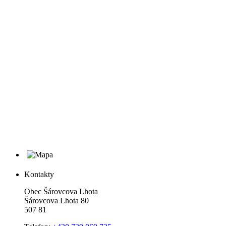
Kontakty
Obec Šárovcova Lhota
Šárovcova Lhota 80
507 81